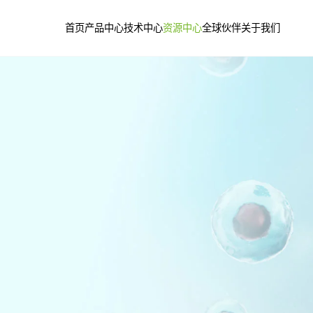
首页
产品中心
技术中心
资源中心
全球伙伴
关于我们