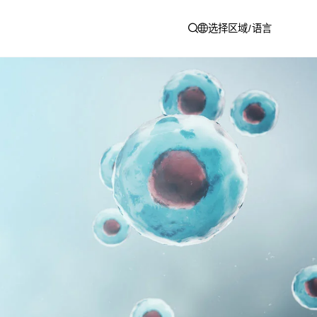
选择区域/语言