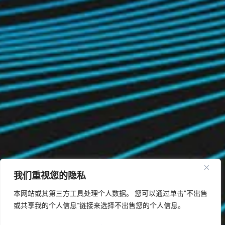
我们重视您的隐私
本网站或其第三方工具处理个人数据。 您可以通过单击“不出售
或共享我的个人信息”链接来选择不出售您的个人信息。