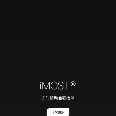
iMOST®
即时移动自我检测
了解更多