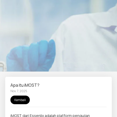
Apa itu iMOST?
Nov. 7, 2025
Kembali
iMOST dari Essenlix adalah platform pengujian